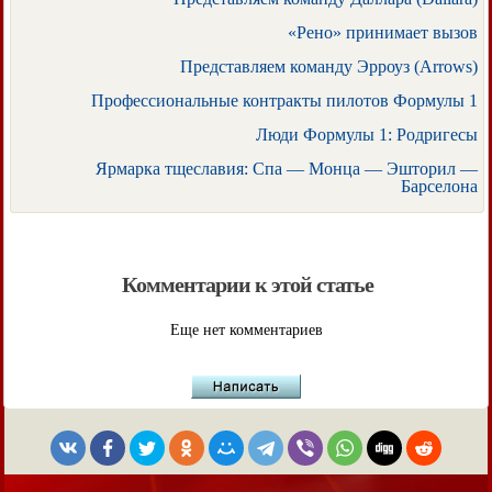
«Рено» принимает вызов
Представляем команду Эрроуз (Arrows)
Профессиональные контракты пилотов Формулы 1
Люди Формулы 1: Родригесы
Ярмарка тщеславия: Спа — Монца — Эшторил —
Барселона
Комментарии к этой статье
Еще нет комментариев