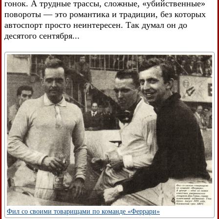
гонок. А трудные трассы, сложные, «убийственные»
повороты — это романтика и традиции, без которых
автоспорт просто неинтересен. Так думал он до
десятого сентября...
Фил со своими товарищами по команде «Феррари»