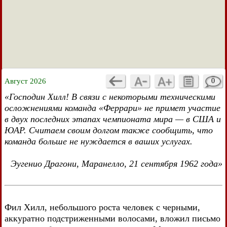
Август 2026
0
«Господин Хилл! В связи с некоторыми техническими
осложнениями команда «Феррари» не примет участие
в двух последних этапах чемпионата мира — в США и
ЮАР. Считаем своим долгом также сообщить, что
команда больше не нуждается в ваших услугах.
Эугенио Драгони, Маранелло, 21 сентября 1962 года»
Фил Хилл, небольшого роста человек с черными,
аккуратно подстриженными волосами, вложил письмо