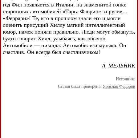
год Фил появляется в Италии, на знаменитой гонке
старинных автомобилей «Тарга Флорио» за рулем...
«Феррари»! Те, кто в прошлом знали его и могли
оценить присущий Хиллу мягкий интеллигентный
юмор, намек поняли правильно. Люди могут обмануть,
будто говорит Хилл, улыбаясь, как обычно.
Автомобили — никогда. Автомобили и музыка. Он
счастлив. Он всегда был счастливчиком!
А. МЕЛЬНИК
Источник:
Статья была проверена:
Ярослав Федоров