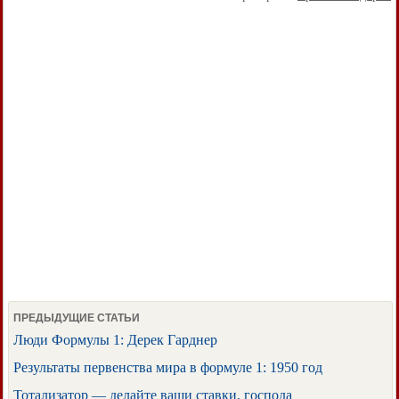
ПРЕДЫДУЩИЕ СТАТЬИ
Люди Формулы 1: Дерек Гарднер
Результаты первенства мира в формуле 1: 1950 год
Тотализатор — делайте ваши ставки, господа