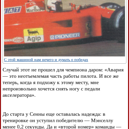
С этой машиной нам нечего и думать о победах
Случай этот не прошел для чемпиона даром: «Авария
— это неотъемлемая часть работы пилота. И все же
теперь, когда я подхожу к этому месту, мне
непроизвольно хочется снять ногу с педали
акселератора».
До старта у Сенны еще оставалась надежда: в
тренировке он уступил победителю — Мэнселлу
менее 0,2 секунды. Да и «второй номер» команды —