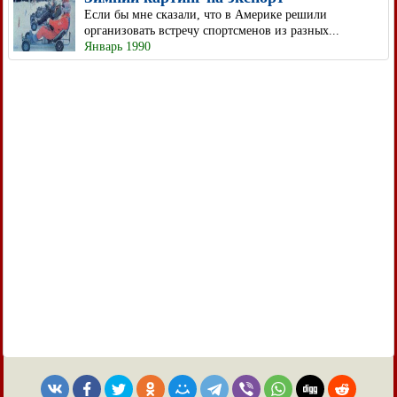
Если бы мне сказали, что в Америке решили
организовать встречу спортсменов из разных...
Январь 1990