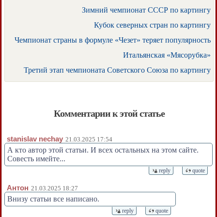
Зимний чемпионат СССР по картингу
Кубок северных стран по картингу
Чемпионат страны в формуле «Чезет» теряет популярность
Итальянская «Мясорубка»
Третий этап чемпионата Советского Союза по картингу
Комментарии к этой статье
stanislav nechay
21.03.2025 17:54
А кто автор этой статьи. И всех остальных на этом сайте.
Совесть имейте...
reply
quote
Антон
21.03.2025 18:27
Внизу статьи все написано.
reply
quote