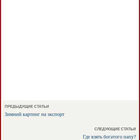
ПРЕДЫДУЩИЕ СТАТЬИ
Зимний картинг на экспорт
СЛЕДУЮЩИЕ СТАТЬИ
Где взять богатого папу?