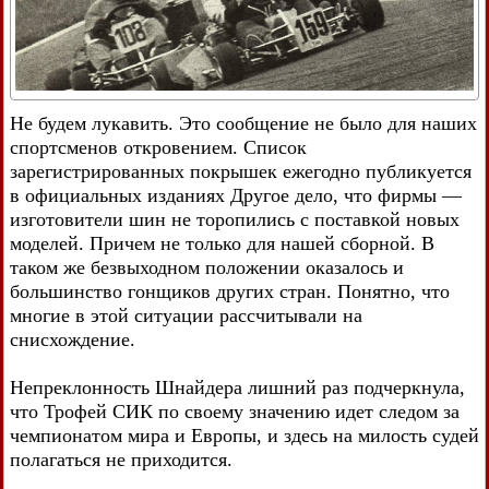
Не будем лукавить. Это сообщение не было для наших
спортсменов откровением. Список
зарегистрированных покрышек ежегодно публикуется
в официальных изданиях Другое дело, что фирмы —
изготовители шин не торопились с поставкой новых
моделей. Причем не только для нашей сборной. В
таком же безвыходном положении оказалось и
большинство гонщиков других стран. Понятно, что
многие в этой ситуации рассчитывали на
снисхождение.
Непреклонность Шнайдера лишний раз подчеркнула,
что Трофей СИК по своему значению идет следом за
чемпионатом мира и Европы, и здесь на милость судей
полагаться не приходится.