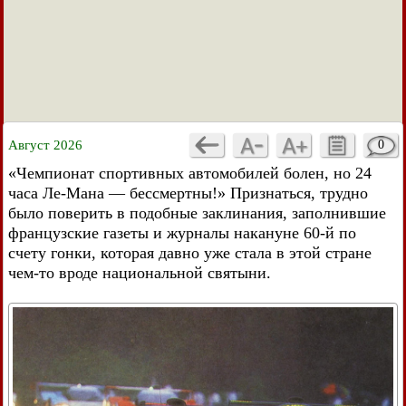
Август 2026
0
«Чемпионат спортивных автомобилей болен, но 24
часа Ле-Мана — бессмертны!» Признаться, трудно
было поверить в подобные заклинания, заполнившие
французские газеты и журналы накануне 60-й по
счету гонки, которая давно уже стала в этой стране
чем-то вроде национальной святыни.