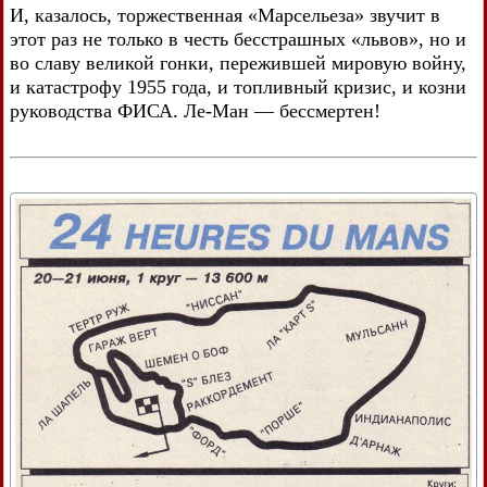
И, казалось, торжественная «Марсельеза» звучит в
этот раз не только в честь бесстрашных «львов», но и
во славу великой гонки, пережившей мировую войну,
и катастрофу 1955 года, и топливный кризис, и козни
руководства ФИСА. Ле-Ман — бессмертен!