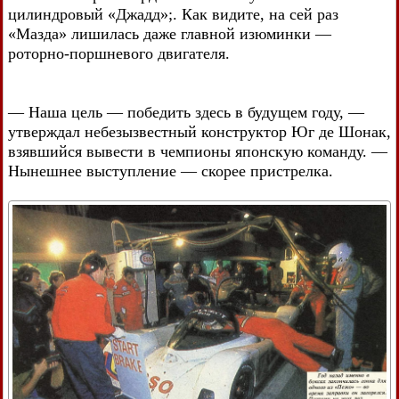
цилиндровый «Джадд»;. Как видите, на сей раз
«Мазда» лишилась даже главной изюминки —
роторно-поршневого двигателя.
— Наша цель — победить здесь в будущем году, —
утверждал небезызвестный конструктор Юг де Шонак,
взявшийся вывести в чемпионы японскую команду. —
Нынешнее выступление — скорее пристрелка.