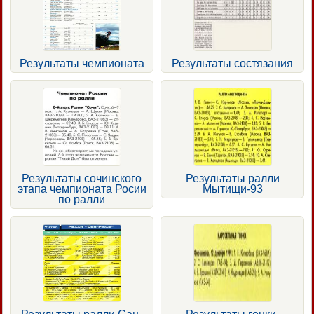
Результаты чемпионата
Результаты состязания
Результаты сочинского
Результаты ралли
этапа чемпионата Росии
Мытищи-93
по ралли