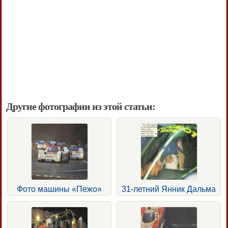
Другие фотографии из этой статьи:
Фото машины «Пежо»
31-летний Янник Дальма