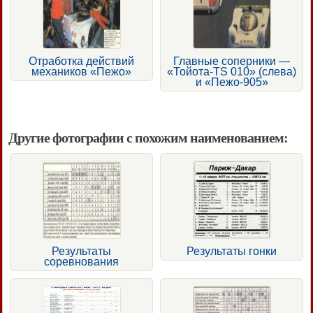
Отработка действий
Главные соперники —
механиков «Пежо»
«Тойота-TS 010» (слева)
и «Пежо-905»
Другие фотографии с похожим наименованием:
Результаты
Результаты гонки
соревнования