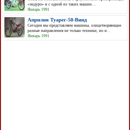
«эндуро» и с одной из таких машин....
Январь 1991
Априлия Туарег-50-Винд
Сегодня мы представляем машины, олицетворяющие
разные направления не только техники, но и...
Январь 1991