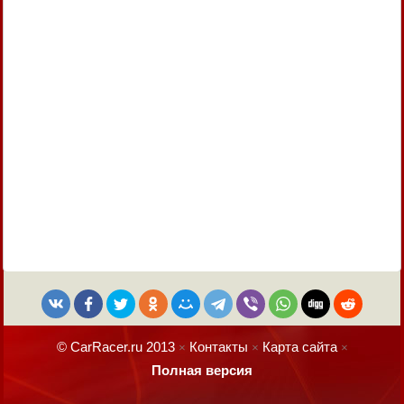
© CarRacer.ru 2013
Контакты
Карта сайта
×
×
×
Полная версия