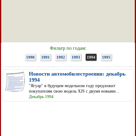
Фильтр по годам:
1990
1991
1992
1993
1994
1995
Новости автомобилестроения: декабрь
1994
"Ягуар" в будущем модельном году предложит
покупателям свою модель XJS с двумя новыми...
Декабрь 1994