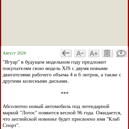
Август 2026
0
"Ягуар" в будущем модельном году предложит
покупателям свою модель XJS с двумя новыми
двигателями рабочего объема 4 и 6 литров, а также с
другими колесными дисками.
***
Абсолютно новый автомобиль под легендарной
маркой "Лотос" появится весной 96 года. Ожидается,
что английской новинке будет присвоено имя "Клаб
Спорт".