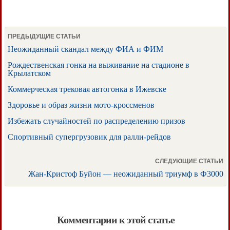
ПРЕДЫДУЩИЕ СТАТЬИ
Неожиданный скандал между ФИА и ФИМ
Рождественская гонка на выживание на стадионе в
Крылатском
Коммерческая трековая автогонка в Ижевске
Здоровье и образ жизни мото-кроссменов
Избежать случайностей по распределению призов
Спортивный супергрузовик для ралли-рейдов
СЛЕДУЮЩИЕ СТАТЬИ
Жан-Кристоф Буйон — неожиданный триумф в Ф3000
Комментарии к этой статье