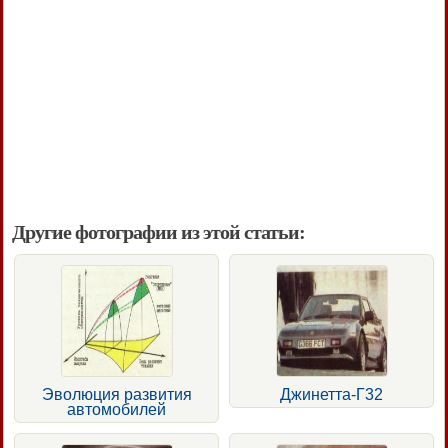
Другие фотографии из этой статьи:
Эволюция развития
Джинетта-Г32
автомобилей