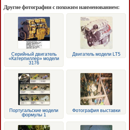
Другие фотографии с похожим наименованием:
Серийный двигатель
Двигатель модели LT5
«Катерпиллер» модели
3176
Португальские модели
Фотография выставки
формулы 1