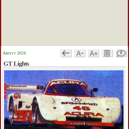
Август 2026
0
GT Lights