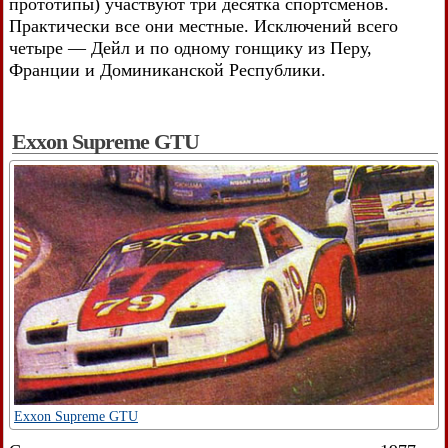
прототипы) участвуют три десятка спортсменов.
Практически все они местные. Исключений всего
четыре — Дейл и по одному гонщику из Перу,
Франции и Доминиканской Республики.
Exxon Supreme GTU
Exxon Supreme GTU