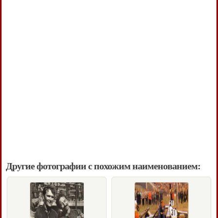
Другие фотографии с похожим наименованием: