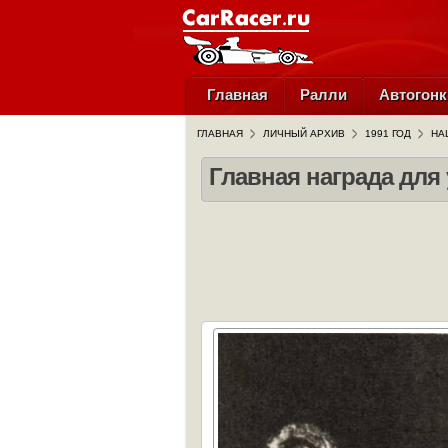
Главная
Ралли
Автогонк
ГЛАВНАЯ
ЛИЧНЫЙ АРХИВ
1991 ГОД
НА
Главная награда для