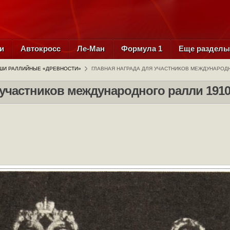
и
Автокросс
Ле-Ман
Формула 1
Еще раздел
ШИ РАЛЛИЙНЫЕ «ДРЕВНОСТИ»
ГЛАВНАЯ НАГРАДА ДЛЯ УЧАСТНИКОВ МЕЖДУНАРОД
 участников международного ралли 1910