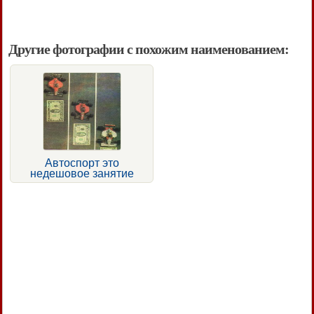
Другие фотографии с похожим наименованием:
Автоспорт это
недешовое занятие