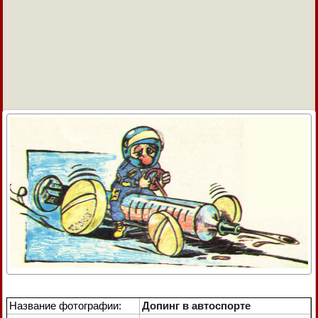
Название фотографии:
Допинг в автоспорте