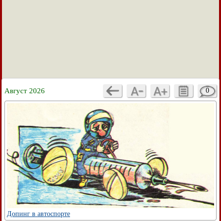
Август 2026
0
Допинг в автоспорте