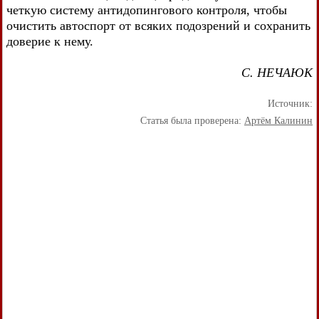
четкую систему антидопингового контроля, чтобы
очистить автоспорт от всяких подозрений и сохранить
доверие к нему.
С. НЕЧАЮК
Источник:
Статья была проверена:
Артём Калинин