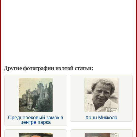
Другие фотографии из этой статьи:
Средневековый замок в
Ханн Миккола
центре парка