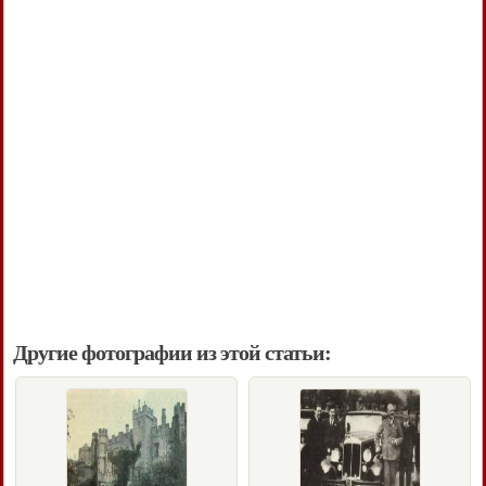
Другие фотографии из этой статьи: