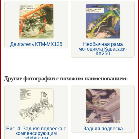
Двигатель КТМ-МХ125
Необычная рама
мотоцикла Кавасаки-
КХ250
Другие фотографии с похожим наименованием:
Рис. 4. Задняя подвеска с
Задняя подвеска
компенсирующим
эффектом