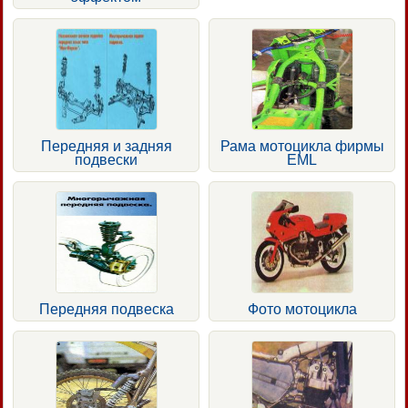
Передняя и задняя
Рама мотоцикла фирмы
подвески
EML
Передняя подвеска
Фото мотоцикла