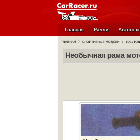
Главная
Ралли
Автогонк
ГЛАВНАЯ
СПОРТИВНЫЕ МОДЕЛИ
1991 ГОД
Необычная рама мот