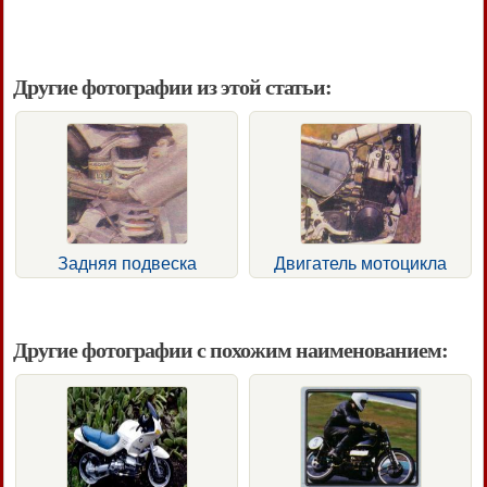
Другие фотографии из этой статьи:
Задняя подвеска
Двигатель мотоцикла
Другие фотографии с похожим наименованием: