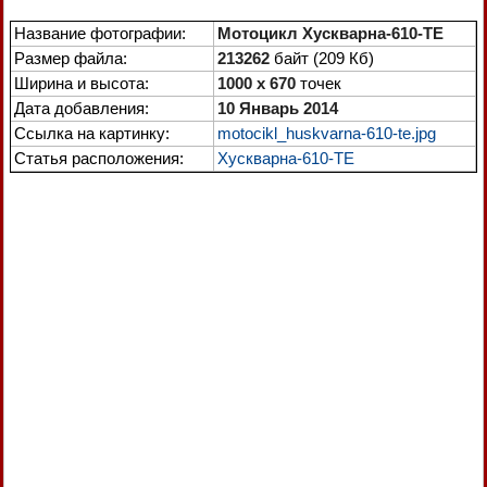
Название фотографии:
Мотоцикл Хускварна-610-ТЕ
Размер файла:
213262
байт (209 Кб)
Ширина и высота:
1000 x 670
точек
Дата добавления:
10 Январь 2014
Ссылка на картинку:
motocikl_huskvarna-610-te.jpg
Статья расположения:
Хускварна-610-ТЕ