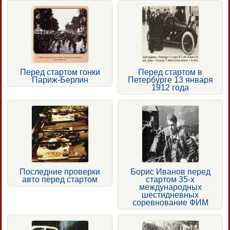
Перед стартом гонки
Перед стартом в
Париж-Берлин
Петербурге 13 января
1912 года
Последние проверки
Борис Иванов перед
авто перед стартом
стартом 35-х
международных
шестидневных
соревнование ФИМ