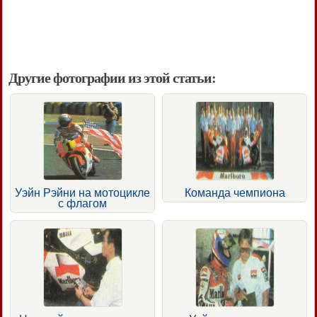
Другие фотографии из этой статьи:
Уэйн Рэйни на мотоцикле
Команда чемпиона
с флагом