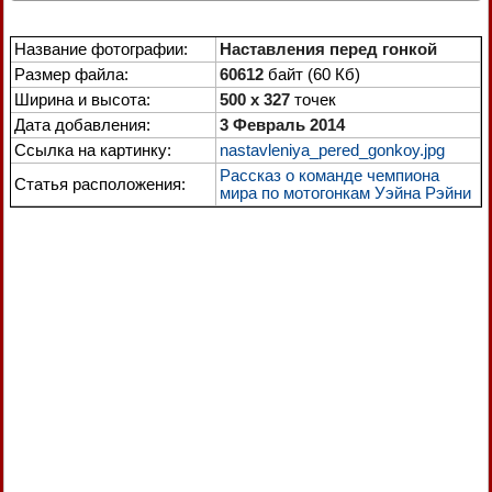
Название фотографии:
Наставления перед гонкой
Размер файла:
60612
байт (60 Кб)
Ширина и высота:
500 x 327
точек
Дата добавления:
3 Февраль 2014
Ссылка на картинку:
nastavleniya_pered_gonkoy.jpg
Рассказ о команде чемпиона
Статья расположения:
мира по мотогонкам Уэйна Рэйни