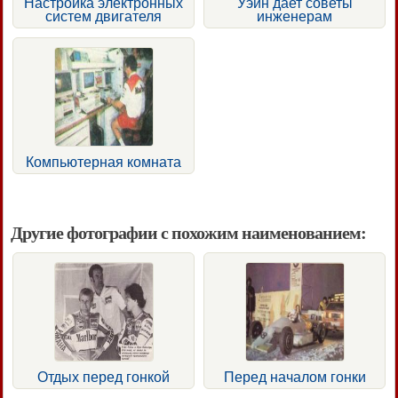
Настройка электронных
Уэйн дает советы
систем двигателя
инженерам
Компьютерная комната
Другие фотографии с похожим наименованием:
Отдых перед гонкой
Перед началом гонки