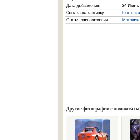
Дата добавления:
24 Июнь
Ссылка на картинку:
foto_suzu
Статья расположения:
Мотоцикл
Другие фотографии с похожим н