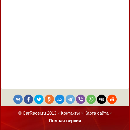
© CarRacer.ru 2013
Контакты
Карта сайта
×
×
×
Полная версия