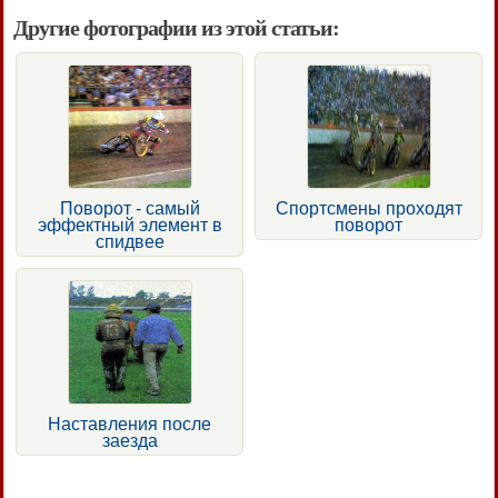
Другие фотографии из этой статьи:
Поворот - самый
Спортсмены проходят
эффектный элемент в
поворот
спидвее
Наставления после
заезда