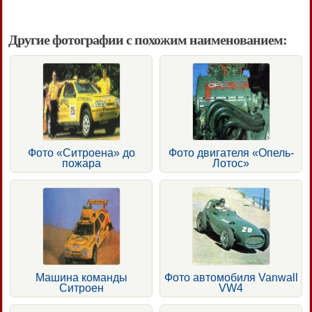
Другие фотографии с похожим наименованием:
Фото «Ситроена» до
Фото двигателя «Опель-
пожара
Лотос»
Машина команды
Фото автомобиля Vanwall
Ситроен
VW4