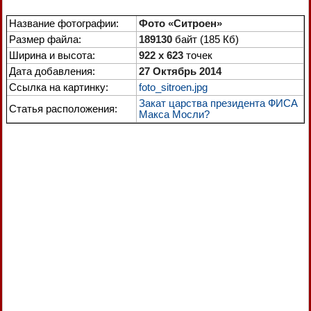
Название фотографии:
Фото «Ситроен»
Размер файла:
189130
байт (185 Кб)
Ширина и высота:
922 x 623
точек
Дата добавления:
27 Октябрь 2014
Ссылка на картинку:
foto_sitroen.jpg
Закат царства президента ФИСА
Статья расположения:
Макса Мосли?