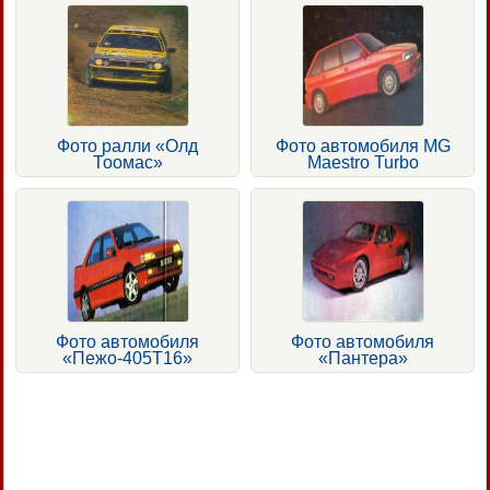
Фото ралли «Олд
Фото автомобиля MG
Тоомас»
Maestro Turbo
Фото автомобиля
Фото автомобиля
«Пежо-405Т16»
«Пантера»