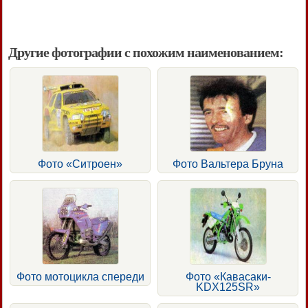
Другие фотографии с похожим наименованием:
Фото «Ситроен»
Фото Вальтера Бруна
Фото мотоцикла спереди
Фото «Кавасаки-
KDX125SR»