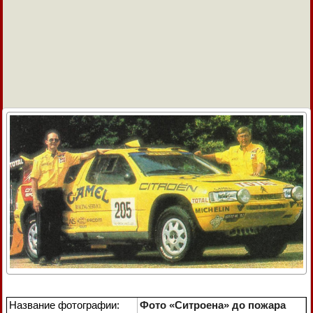
Название фотографии:
Фото «Ситроена» до пожара