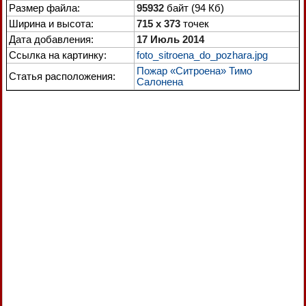
Размер файла:
95932
байт (94 Кб)
Ширина и высота:
715 x 373
точек
Дата добавления:
17 Июль 2014
Ссылка на картинку:
foto_sitroena_do_pozhara.jpg
Пожар «Ситроена» Тимо
Статья расположения:
Салонена