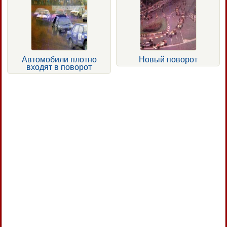
Автомобили плотно
Новый поворот
входят в поворот