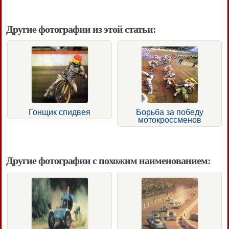
Другие фотографии из этой статьи:
Гонщик спидвея
Борьба за победу
мотокроссменов
Другие фотографии с похожим наименованием: