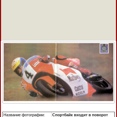
Название фотографии:
Спортбайк входит в поворот