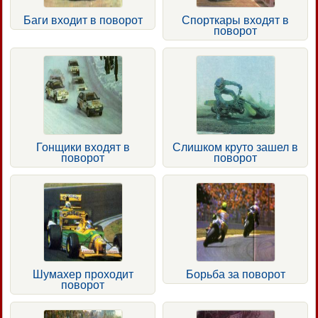
Баги входит в поворот
Спорткары входят в
поворот
Гонщики входят в
Слишком круто зашел в
поворот
поворот
Шумахер проходит
Борьба за поворот
поворот