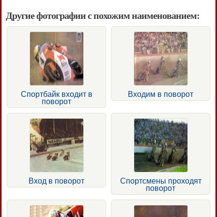
Другие фотографии с похожим наименованием:
Спортбайк входит в
Входим в поворот
поворот
Вход в поворот
Спортсмены проходят
поворот