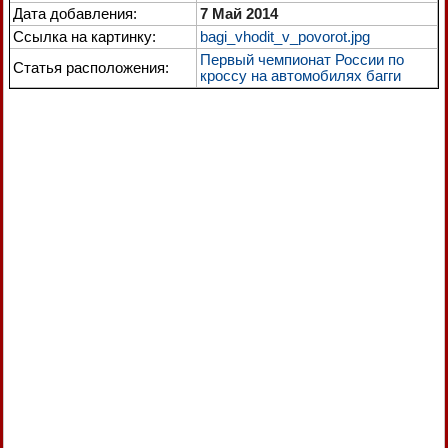
Дата добавления:
7 Май 2014
Ссылка на картинку:
bagi_vhodit_v_povorot.jpg
Первый чемпионат России по
Статья расположения:
кроссу на автомобилях багги