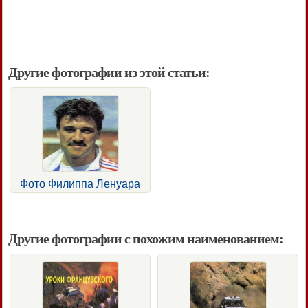
Другие фотографии из этой статьи:
Фото Филиппа Ленуара
Другие фотографии с похожим наименованием: