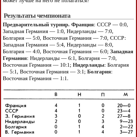
может лучше на него не полагаться?
Результаты чемпионата
Предварительный турнир. Франция
: СССР — 0:0,
Западная Германия — 1:0, Нидерланды — 7:0,
Болгария — 5:0, Восточная Германия — 7:0, СССР:
Западная Германия — 5:4, Нидерланды — 8:0,
Болгария — 4:0, Восточная Германия — 6:0;
Западная
Германия
: Нидерланды — 6:1, Болгария — 7:0,
Восточная Германия — 10:1;
Нидерланды
: Болгария
— 5:1, Восточная Германия — 3:1;
Болгария
:
Восточная Германия — 1:1.