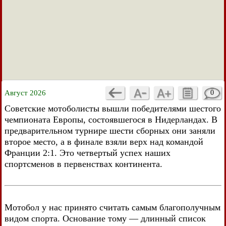
Август 2026
0
Советские мотоболисты вышли победителями шестого
чемпионата Европы, состоявшегося в Нидерландах. В
предварительном турнире шести сборных они заняли
второе место, а в финале взяли верх над командой
Франции 2:1. Это четвертый успех наших
спортсменов в первенствах континента.
Мотобол у нас принято считать самым благополучным
видом спорта. Основание тому — длинный список