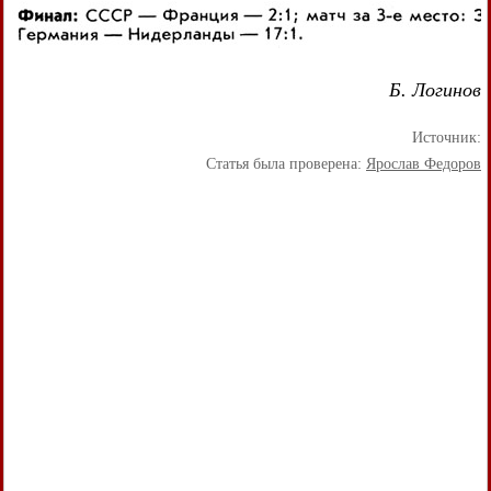
Б. Логинов
Источник:
Статья была проверена:
Ярослав Федоров