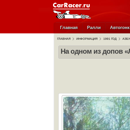
Главная
Ралли
Автогонк
ГЛАВНАЯ
ИНФОРМАЦИЯ
1991 ГОД
АЗБУ
На одном из допов «