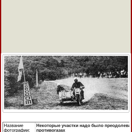
Название
Некоторые участки надо было преодолеват
фотографии:
противогазах