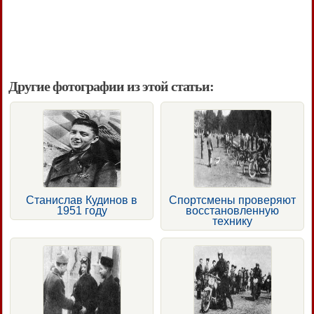
Другие фотографии из этой статьи:
Станислав Кудинов в
Спортсмены проверяют
1951 году
восстановленную
технику