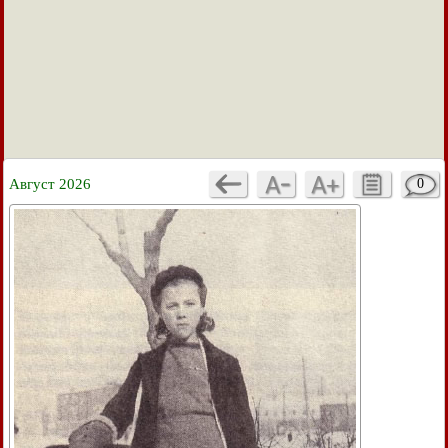
Август 2026
0