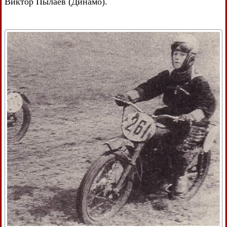
Виктор Пылаев (Динамо).