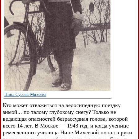
Нина Сусова-Михеева
Кто может отважиться на велосипедную поездку
зимой... по талому глубокому снегу? Только не
ведающая опасностей безрассудная голова, которой
всего 14 лет. В Москве — 1943 год, и когда ученице
ремесленного училища Нине Михеевой попал в руки