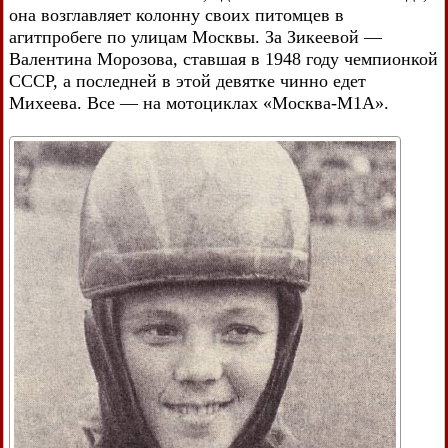
она возглавляет колонну своих питомцев в
агитпробеге по улицам Москвы. За Зикеевой —
Валентина Морозова, ставшая в 1948 году чемпионкой
СССР, а последней в этой девятке чинно едет
Михеева. Все — на мотоциклах «Москва-М1А».