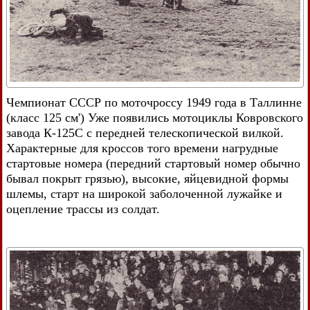
Чемпионат СССР по моточроссу 1949 года в Таллинне
(класс 125 см') Уже появились мотоциклы Ковровского
завода К-125С с передней телескопической вилкой.
Характерные для кроссов того времени нагрудные
стартовые номера (передний стартовый номер обычно
бывал покрыт грязью), высокие, яйцевидной формы
шлемы, старт на широкой заболоченной лужайке и
оцепление трассы из солдат.