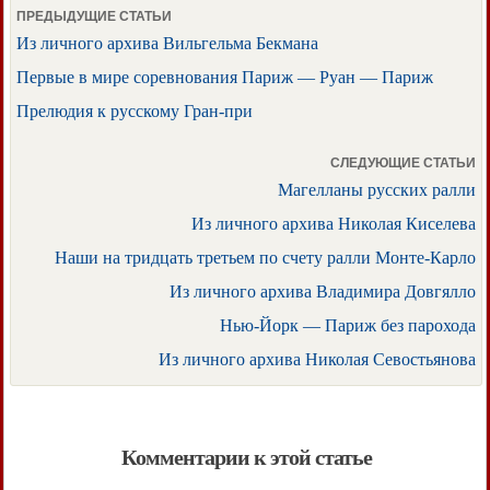
ПРЕДЫДУЩИЕ СТАТЬИ
Из личного архива Вильгельма Бекмана
Первые в мире соревнования Париж — Руан — Париж
Прелюдия к русскому Гран-при
СЛЕДУЮЩИЕ СТАТЬИ
Магелланы русских ралли
Из личного архива Николая Киселева
Наши на тридцать третьем по счету ралли Монте-Карло
Из личного архива Владимира Довгялло
Нью-Йорк — Париж без парохода
Из личного архива Николая Севостьянова
Комментарии к этой статье