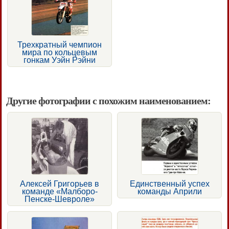
Трехкратный чемпион
мира по кольцевым
гонкам Уэйн Рэйни
Другие фотографии с похожим наименованием:
Алексей Григорьев в
Единственный успех
команде «Малборо-
команды Априли
Пенске-Шевроле»