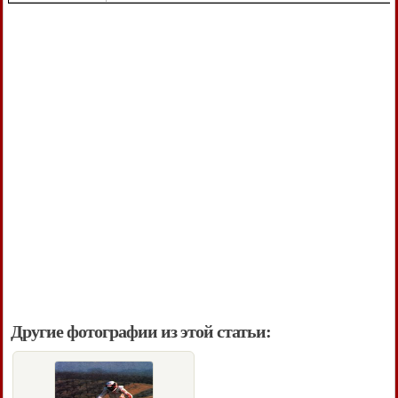
Другие фотографии из этой статьи: