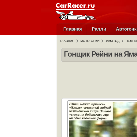
Главная
Ралли
Автогонк
ГЛАВНАЯ
МОТОГОНКИ
1993 ГОД
ЧЕМПИ
Гонщик Рейни на Яма