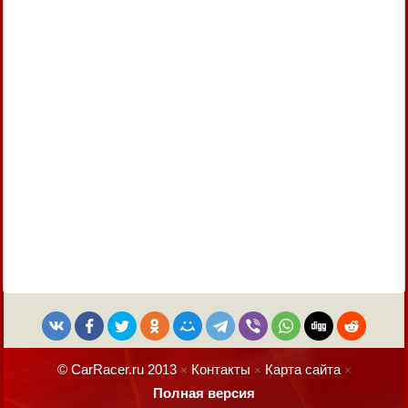
© CarRacer.ru 2013
Контакты
Карта сайта
×
×
×
Полная версия