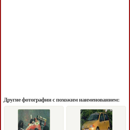
Другие фотографии с похожим наименованием: