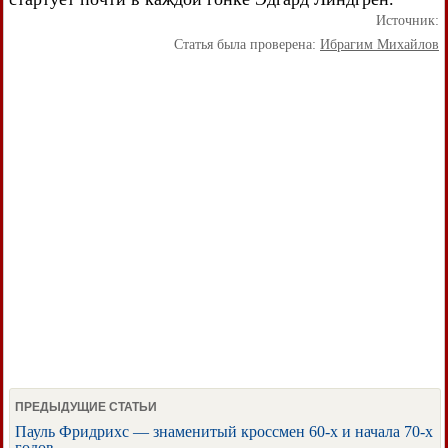
Источник:
Статья была проверена:
Ибрагим Михайлов
ПРЕДЫДУЩИЕ СТАТЬИ
Пауль Фридрихс — знаменитый кроссмен 60-х и начала 70-х
годов