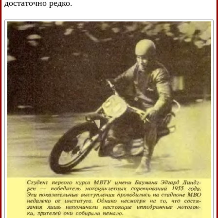
достаточно редко.