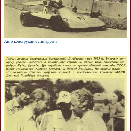
Авто конструкции Линдгрена