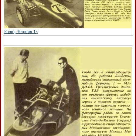
Болид Эстония-15