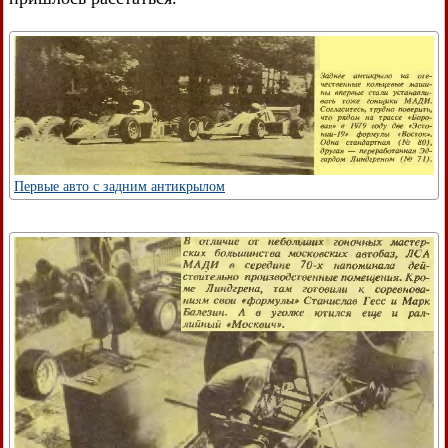
Первые авто с задним антикрылом