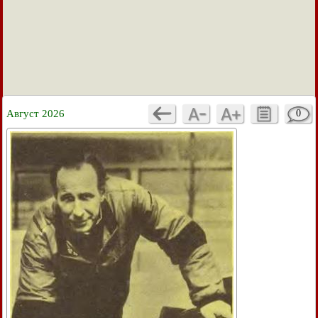
Август 2026
0