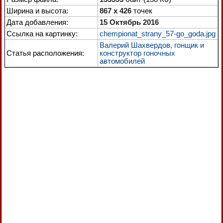
Ширина и высота:
867 x 426
точек
Дата добавления:
15 Октябрь 2016
Ссылка на картинку:
chempionat_strany_57-go_goda.jpg
Валерий Шахвердов, гонщик и
Статья расположения:
конструктор гоночных
автомобилей