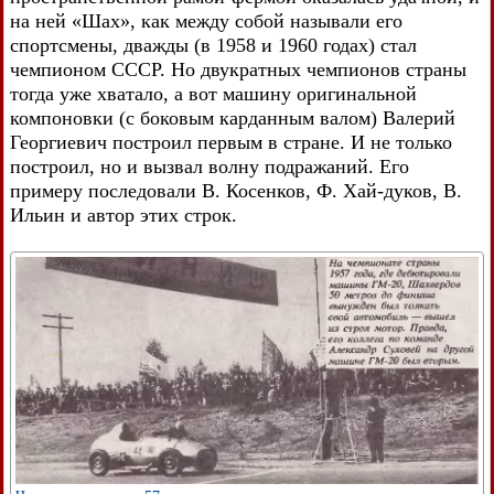
на ней «Шах», как между собой называли его
спортсмены, дважды (в 1958 и 1960 годах) стал
чемпионом СССР. Но двукратных чемпионов страны
тогда уже хватало, а вот машину оригинальной
компоновки (с боковым карданным валом) Валерий
Георгиевич построил первым в стране. И не только
построил, но и вызвал волну подражаний. Его
примеру последовали В. Косенков, Ф. Хай-дуков, В.
Ильин и автор этих строк.