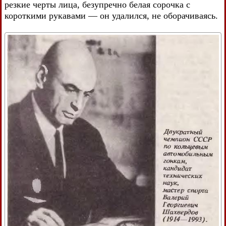
резкие черты лица, безупречно белая сорочка с
короткими рукавами — он удалился, не оборачиваясь.