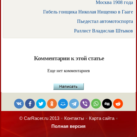
Москва 1908 года
Гибель гонщика Николая Нищенко в Гааге
Пьедестал автомотоспорта
Раллист Владислав Штыков
Комментарии к этой статье
Еще нет комментариев
© CarRacer.ru 2013
Контакты
Карта сайта
×
×
×
Полная версия