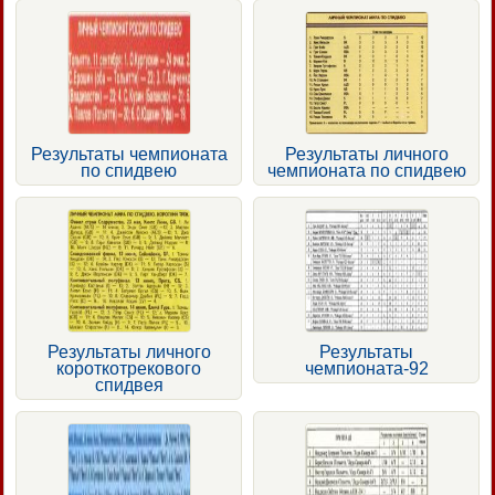
Результаты чемпионата
Результаты личного
по спидвею
чемпионата по спидвею
Результаты личного
Результаты
короткотрекового
чемпионата-92
спидвея