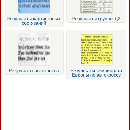
Результаты картинговых
Результаты группы Д2
состязаний
Результаты автокросса
Результаты чемпионата
Европы по автокроссу