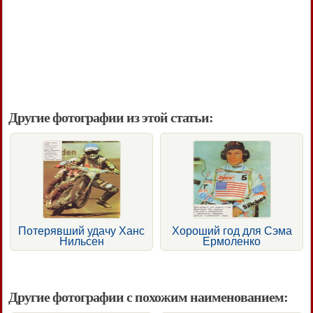
Другие фотографии из этой статьи:
Потерявший удачу Ханс
Хороший год для Сэма
Нильсен
Ермоленко
Другие фотографии с похожим наименованием: