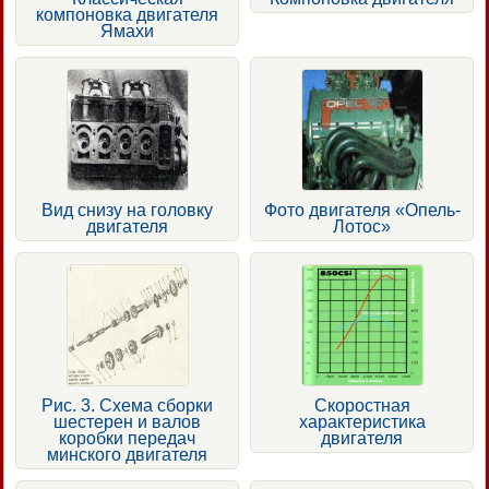
компоновка двигателя
Ямахи
Вид снизу на головку
Фото двигателя «Опель-
двигателя
Лотос»
Рис. 3. Схема сборки
Скоростная
шестерен и валов
характеристика
коробки передач
двигателя
минского двигателя