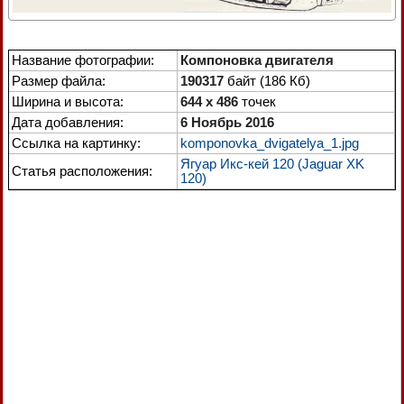
Название фотографии:
Компоновка двигателя
Размер файла:
190317
байт (186 Кб)
Ширина и высота:
644 x 486
точек
Дата добавления:
6 Ноябрь 2016
Ссылка на картинку:
komponovka_dvigatelya_1.jpg
Ягуар Икс-кей 120 (Jaguar XK
Статья расположения:
120)