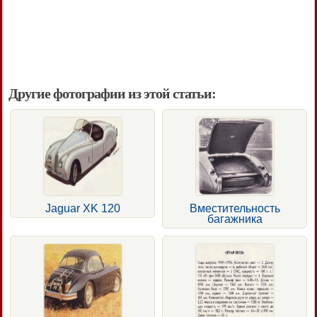
Другие фотографии из этой статьи:
Jaguar XK 120
Вместительность
багажника