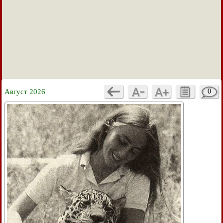
Август 2026
0