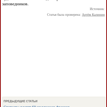
заповедников.
Источник:
Статья была проверена:
Артём Калинин
ПРЕДЫДУЩИЕ СТАТЬИ