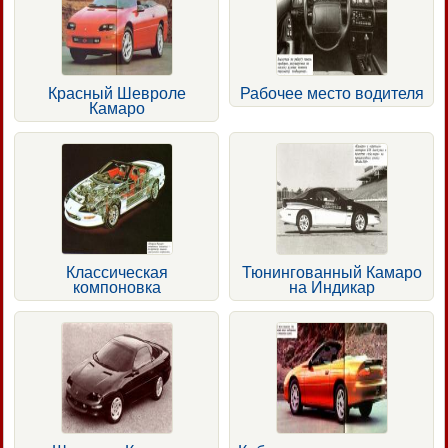
Красный Шевроле
Рабочее место водителя
Камаро
Классическая
Тюнингованный Камаро
компоновка
на Индикар