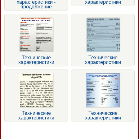
характеристики -
характеристики
продолжение
Технические
Технические
характеристики
характеристики
Технические
Технические
характеристики
характеристики