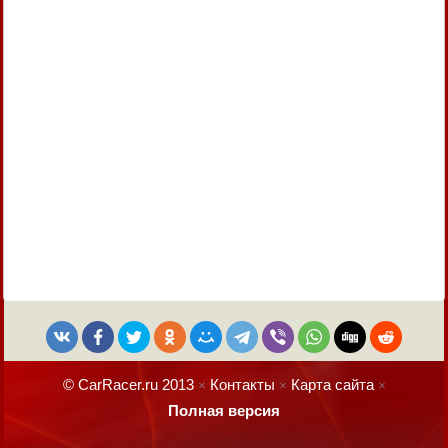
© CarRacer.ru 2013
Контакты
Карта сайта
×
×
×
Полная версия