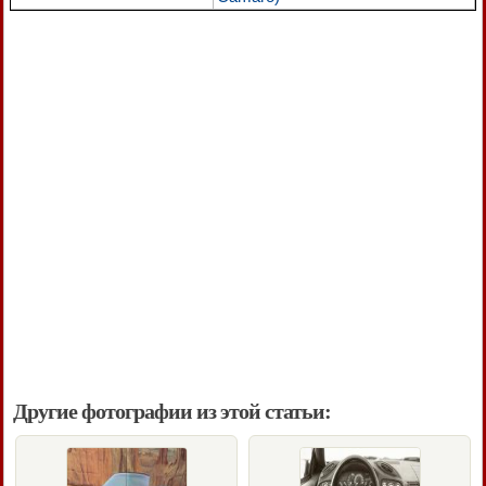
Другие фотографии из этой статьи: