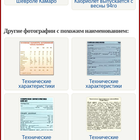
Шевроле Камаро
Кабриолет выпускается с
весны 94го
Другие фотографии с похожим наименованием:
Технические
Технические
характеристики
характеристики
Технические
Технические