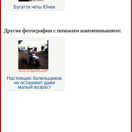
Бугатти четы Юнек
Другие фотографии с похожим наименованием:
Настоящих болельщиков
не остановит даже
малый возраст