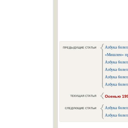
Азбука болел
ПРЕДЫДУЩИЕ СТАТЬИ
«Мишлен» пр
Азбука болел
Азбука болел
Азбука болел
Азбука болел
Осенью 199
ТЕКУЩАЯ СТАТЬЯ
Азбука болел
СЛЕДУЮЩИЕ СТАТЬИ
Азбука болел