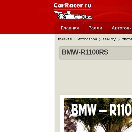
Главная
Ралли
Автогонк
ГЛАВНАЯ
МОТОСАЛОН
1994 ГОД
ТЕСТ-
BMW-R1100RS