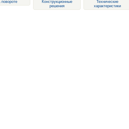
 повороте
Конструкционные
Технические
решения
характеристики