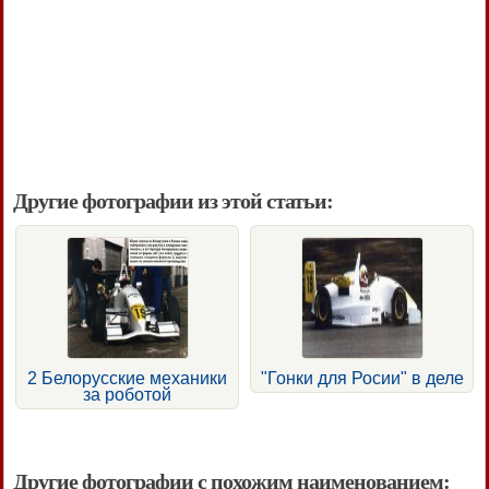
Другие фотографии из этой статьи:
2 Белорусские механики
"Гонки для Росии" в деле
за роботой
Другие фотографии с похожим наименованием: