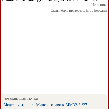
Источник:
Статья была проверена:
Егор Бородин
ПРЕДЫДУЩИЕ СТАТЬИ
Модель мотоцикла Минского завода MMB3-3.227