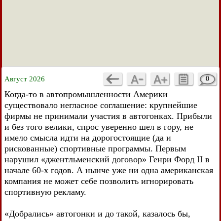
Август 2026
0
Когда-то в автопромышленности Америки
существовало негласное соглашение: крупнейшие
фирмы не принимали участия в автогонках. Прибыли
и без того велики, спрос уверенно шел в гору, не
имело смысла идти на дорогостоящие (да и
рискованные) спортивные программы. Первым
нарушил «джентльменский договор» Генри Форд II в
начале 60-х годов. А нынче уже ни одна американская
компания не может себе позволить игнорировать
спортивную рекламу.
«Добрались» автогонки и до такой, казалось бы,