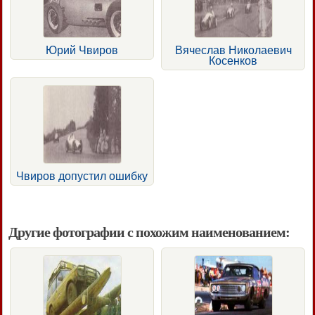
Юрий Чвиров
Вячеслав Николаевич
Косенков
Чвиров допустил ошибку
Другие фотографии с похожим наименованием: