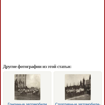
Другие фотографии из этой статьи:
Гоночные автомобили
Спортивные автомобили-