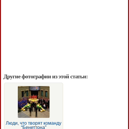
Другие фотографии из этой статьи:
Люди, что творят команду
“Бенеттона”