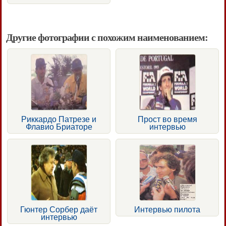
Другие фотографии с похожим наименованием:
Риккардо Патрезе и
Прост во время
Флавио Бриаторе
интервью
Гюнтер Сорбер даёт
Интервью пилота
интервью