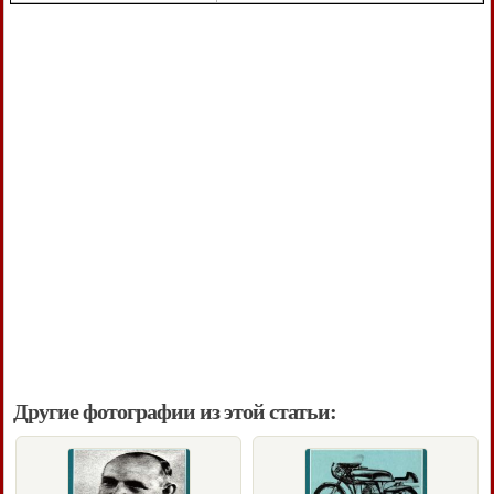
Другие фотографии из этой статьи: