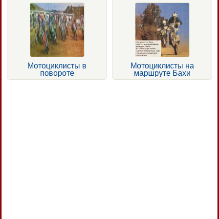
Мотоциклисты в
Мотоциклисты на
повороте
маршруте Бахи