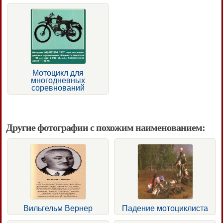
Мотоцикл для
многодневных
соревнований
Другие фотографии с похожим наименованием:
Вильгельм Вернер
Падение мотоциклиста